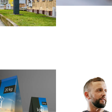
design