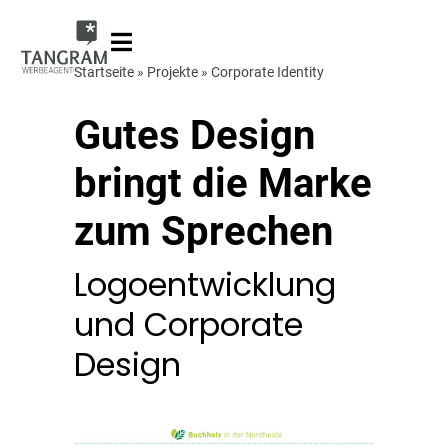
Startseite
»
Projekte
»
Corporate Identity
Gutes Design
bringt die Marke
zum Sprechen
Logoentwicklung
und Corporate
Design