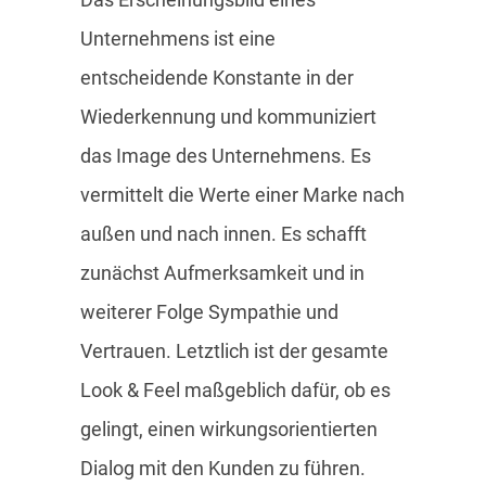
Unternehmens ist eine
entscheidende Konstante in der
Wiederkennung und kommuniziert
das Image des Unternehmens. Es
vermittelt die Werte einer Marke nach
außen und nach innen. Es schafft
zunächst Aufmerksamkeit und in
weiterer Folge Sympathie und
Vertrauen. Letztlich ist der gesamte
Look & Feel maßgeblich dafür, ob es
gelingt, einen wirkungsorientierten
Dialog mit den Kunden zu führen.