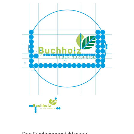
Das Erscheinungsbild eines