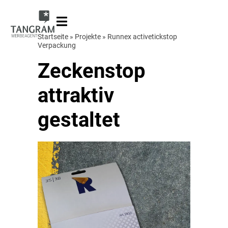
Startseite
»
Projekte
»
Runnex activetickstop
Verpackung
Zeckenstop
attraktiv
gestaltet