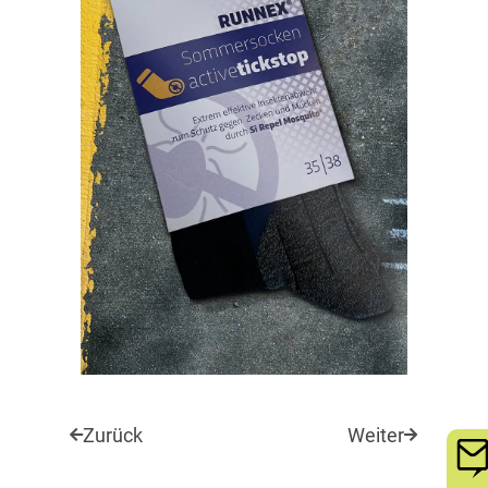
Zurück
Weiter