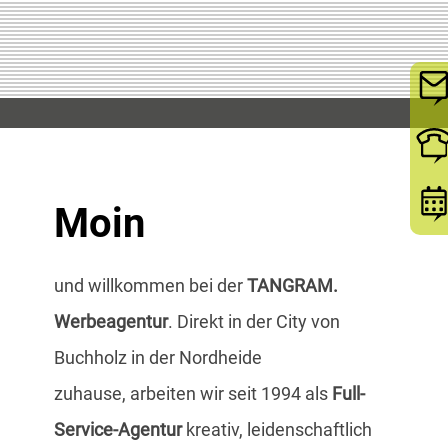
Moin
und willkommen bei der
TANGRAM.
Werbeagentur
. Direkt in der City von
Buchholz in der Nordheide
zuhause, arbeiten wir seit 1994 als
Full-
Service-Agentur
kreativ, leidenschaftlich