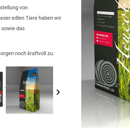
rstellung von
eser edlen Tiere haben wir
o sowie das
orgen noch kraftvoll zu.