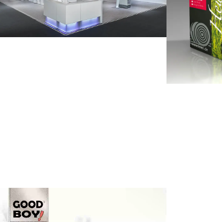
Corporate De