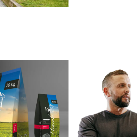
design