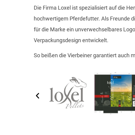
Die Firma Loxel ist spezialisiert auf die He
hochwertigem Pferdefutter. Als Freunde di
für die Marke ein unverwechselbares Log
Verpackungsdesign entwickelt.
So beißen die Vierbeiner garantiert auch m