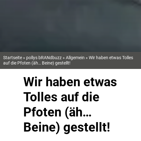
Startseite
»
pollys bRANdbuzz
»
Allgemein
»
Wir haben etwas Tolles
auf die Pfoten (äh… Beine) gestellt!
Wir haben etwas
Tolles auf die
Pfoten (äh…
Beine) gestellt!