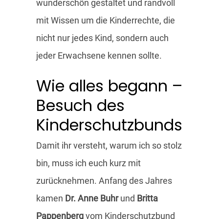
wunderschön gestaltet und randvoll
mit Wissen um die Kinderrechte, die
nicht nur jedes Kind, sondern auch
jeder Erwachsene kennen sollte.
Wie alles begann –
Besuch des
Kinderschutzbunds
Damit ihr versteht, warum ich so stolz
bin, muss ich euch kurz mit
zurücknehmen. Anfang des Jahres
kamen
Dr. Anne Buhr
und
Britta
Pappenberg
vom Kinderschutzbund