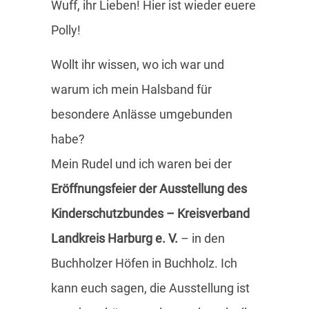
Wuff, ihr Lieben! Hier ist wieder euere
Polly!
Wollt ihr wissen, wo ich war und
warum ich mein Halsband für
besondere Anlässe umgebunden
habe?
Mein Rudel und ich waren bei der
Eröffnungsfeier der Ausstellung des
Kinderschutzbundes – Kreisverband
Landkreis Harburg e. V.
– in den
Buchholzer Höfen in Buchholz. Ich
kann euch sagen, die Ausstellung ist