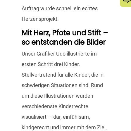
Auftrag wurde schnell ein echtes
Herzensprojekt.
Mit Herz, Pfote und Stift –
so entstanden die Bilder
Unser Grafiker Udo illustrierte im
ersten Schritt drei Kinder.
Stellvertretend für alle Kinder, die in
schwierigen Situationen sind. Rund
um diese Illustrationen wurden
verschiedenste Kinderrechte
visualisiert – klar, einfühlsam,
kindgerecht und immer mit dem Ziel,