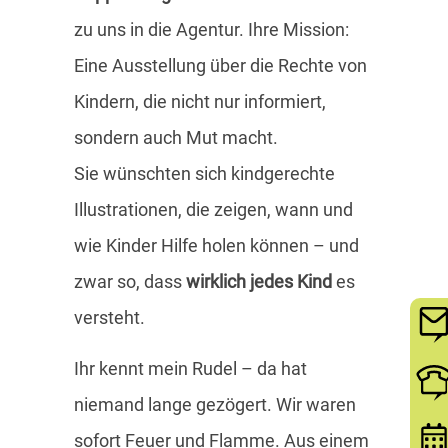
zu uns in die Agentur. Ihre Mission:
Eine Ausstellung über die Rechte von
Kindern, die nicht nur informiert,
sondern auch Mut macht.
Sie wünschten sich kindgerechte
Illustrationen, die zeigen, wann und
wie Kinder Hilfe holen können – und
zwar so, dass
wirklich jedes Kind
es
versteht.
Ihr kennt mein Rudel – da hat
niemand lange gezögert. Wir waren
sofort Feuer und Flamme. Aus einem