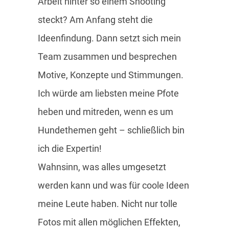
Arbeit hinter so einem Shooting
steckt? Am Anfang steht die
Ideenfindung. Dann setzt sich mein
Team zusammen und besprechen
Motive, Konzepte und Stimmungen.
Ich würde am liebsten meine Pfote
heben und mitreden, wenn es um
Hundethemen geht – schließlich bin
ich die Expertin!
Wahnsinn, was alles umgesetzt
werden kann und was für coole Ideen
meine Leute haben. Nicht nur tolle
Fotos mit allen möglichen Effekten,