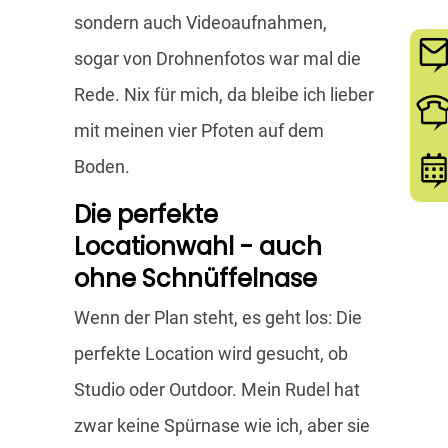
sondern auch Videoaufnahmen,
sogar von Drohnenfotos war mal die
Rede. Nix für mich, da bleibe ich lieber
mit meinen vier Pfoten auf dem
Boden.
Die perfekte
Locationwahl - auch
ohne Schnüffelnase
Wenn der Plan steht, es geht los: Die
perfekte Location wird gesucht, ob
Studio oder Outdoor. Mein Rudel hat
zwar keine Spürnase wie ich, aber sie