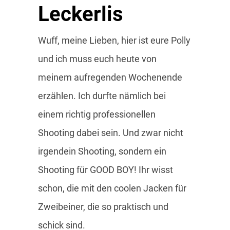
Leckerlis
Wuff, meine Lieben, hier ist eure Polly
und ich muss euch heute von
meinem aufregenden Wochenende
erzählen. Ich durfte nämlich bei
einem richtig professionellen
Shooting dabei sein. Und zwar nicht
irgendein Shooting, sondern ein
Shooting für GOOD BOY! Ihr wisst
schon, die mit den coolen Jacken für
Zweibeiner, die so praktisch und
schick sind.