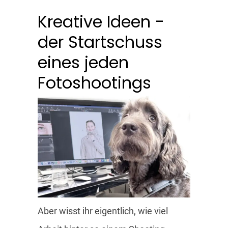
Kreative Ideen -
der Startschuss
eines jeden
Fotoshootings
Aber wisst ihr eigentlich, wie viel