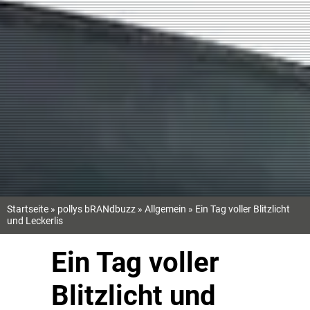
Startseite
»
pollys bRANdbuzz
»
Allgemein
»
Ein Tag voller Blitzlicht
und Leckerlis
Ein Tag voller
Blitzlicht und