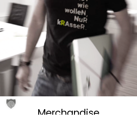
Merchandise