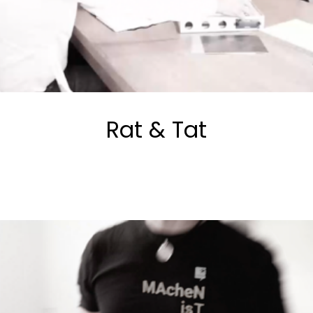
Rat & Tat