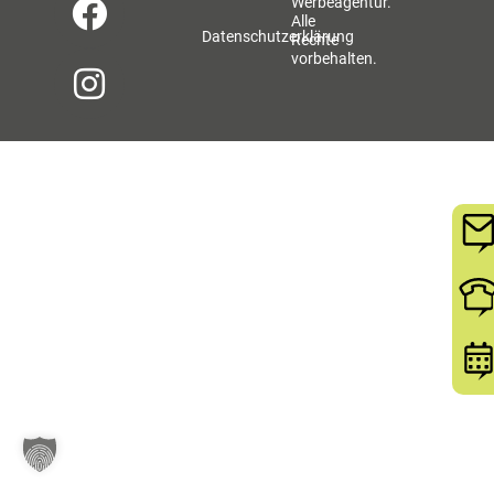
Werbeagentur.
Alle
Datenschutzerklärung
Rechte
vorbehalten.